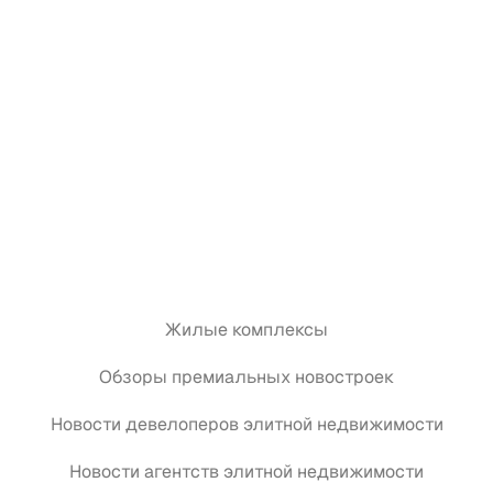
Жилые комплексы
Обзоры премиальных новостроек
Новости девелоперов элитной недвижимости
Новости агентств элитной недвижимости