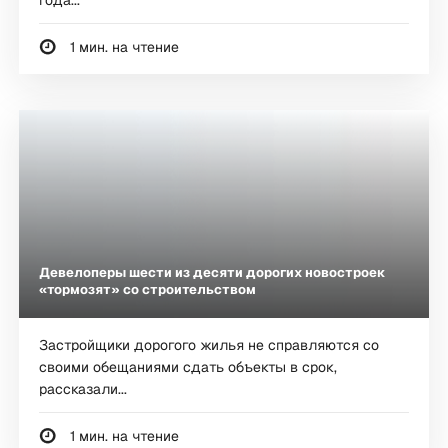
1 мин. на чтение
Девелоперы шести из десяти дорогих новостроек
«тормозят» со строительством
Застройщики дорогого жилья не справляются со
своими обещаниями сдать объекты в срок,
рассказали...
1 мин. на чтение