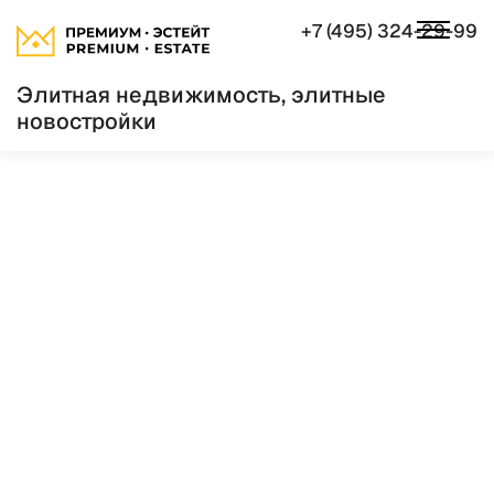
+7 (495) 324-29-99
Элитная недвижимость, элитные
новостройки