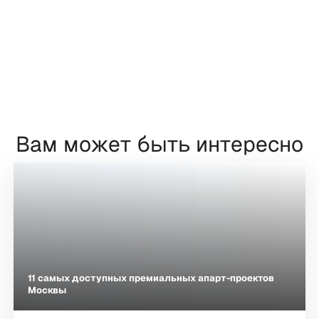
Вам может быть интересно
11 самых доступных премиальных апарт-проектов
Москвы