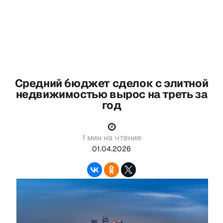
Средний бюджет сделок с элитной
недвижимостью вырос на треть за
год
1 мин на чтение
01.04.2026