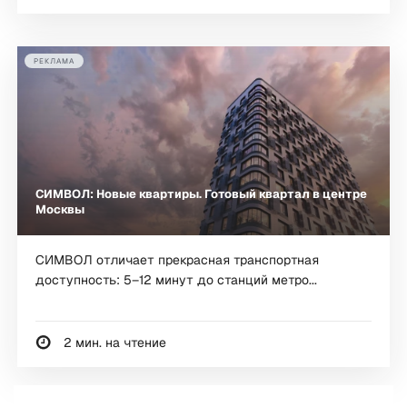
РЕКЛАМА
СИМВОЛ: Новые квартиры. Готовый квартал в центре
Москвы
СИМВОЛ отличает прекрасная транспортная
доступность: 5–12 минут до станций метро...
2 мин. на чтение