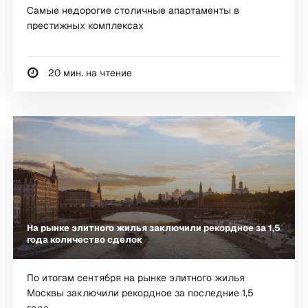
Самые недорогие столичные апартаменты в
престижных комплексах
20 мин. на чтение
На рынке элитного жилья заключили рекордное за 1,5
года количество сделок
По итогам сентября на рынке элитного жилья
Москвы заключили рекордное за последние 1,5
года...