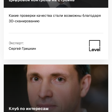
Какие проверки качества стали возможны благодаря
3D-сканированию
Эксперт:
Сергей Гришкин
Клуб по интересам