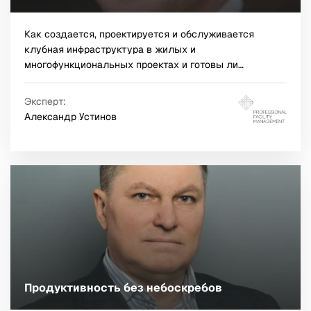
Как создается, проектируется и обслуживается
клубная инфраструктура в жилых и
многофункциональных проектах и готовы ли
покупатели платить за нее в турбулентные времена.
Эксперт:
Александр Устинов
Продуктивность без небоскребов