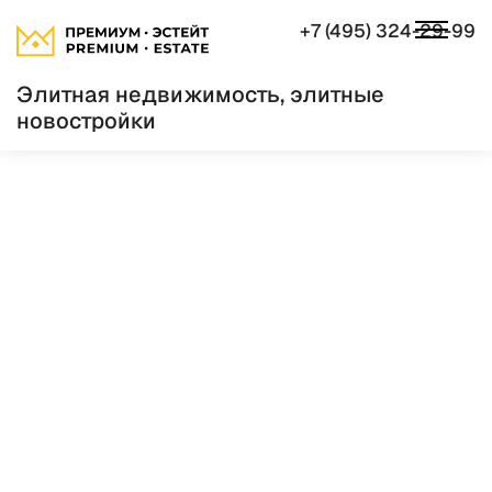
+7 (495) 324-29-99
Элитная недвижимость, элитные
новостройки