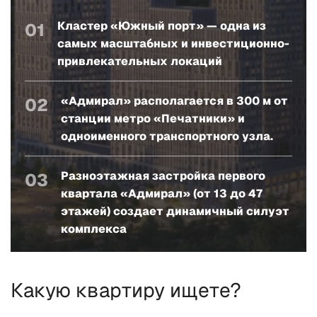
Кластер «Южный порт» — одна из
01
самых масштабных и инвестиционно-
привлекательных локаций
«Адмирал» располагается в 300 м от
02
станции метро «Печатники» и
одноименного транспортного узла.
Разноэтажная застройка первого
03
квартала «Адмирал» (от 13 до 47
этажей) создает динамичный силуэт
комплекса
Какую квартиру ищете?