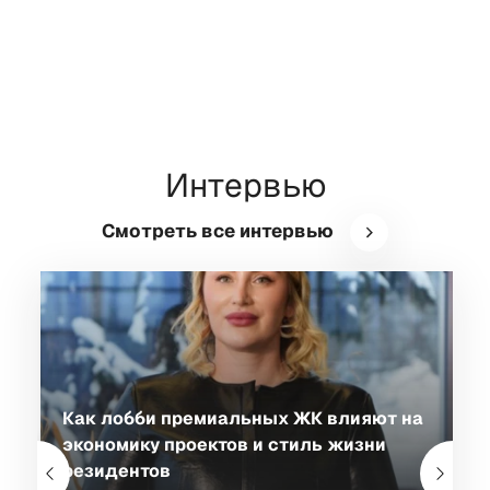
Интервью
Смотреть все интервью
Как лобби премиальных ЖК влияют на
экономику проектов и стиль жизни
резидентов