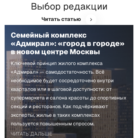
Выбор редакции
Читать статью
Семейный комплекс
«Адмирал»: «город в городе»
в новом центре Москвы
Ключевой принцип жилого комплекса
«Адмирал» — самодостаточность. Всё
необходимое будет сосредоточено внутри
кварталов или в шаговой доступности: от
супермаркета и салона красоты до спортивных
секций и ресторанов. Как подчёркивают
эксперты, жилье в таких комплексах
пользуется повышенным спросом.
ЧИТАТЬ ДАЛЬШЕ