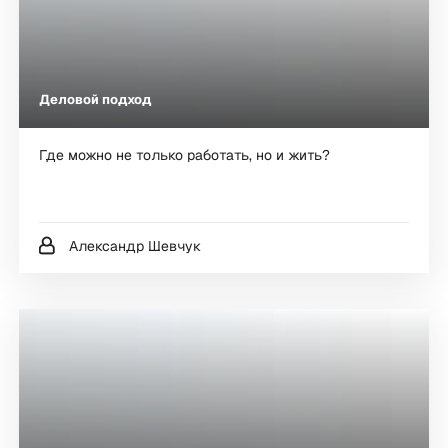
Деловой подход
Где можно не только работать, но и жить?
Александр Шевчук