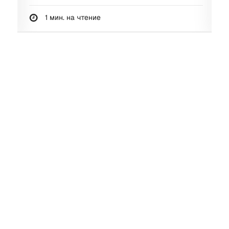
1 мин. на чтение