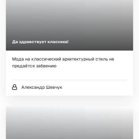
Да здравствует классика!
Мода на классический архитектурный стиль не
предаётся забвению
Александр Шевчук