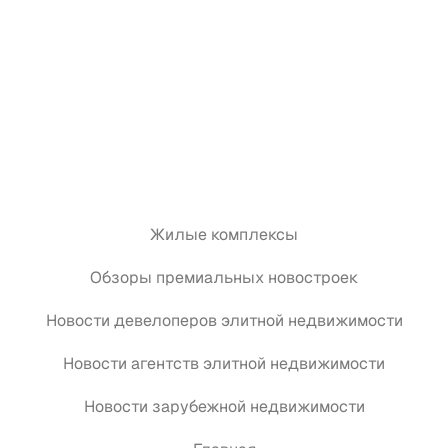
Жилые комплексы
Обзоры премиальных новостроек
Новости девелоперов элитной недвижимости
Новости агентств элитной недвижимости
Новости зарубежной недвижимости