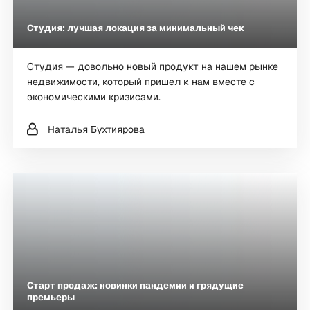
Студия: лучшая локация за минимальный чек
Студия — довольно новый продукт на нашем рынке
недвижимости, который пришел к нам вместе с
экономическими кризисами.
Наталья Бухтиярова
Старт продаж: новинки пандемии и грядущие
премьеры