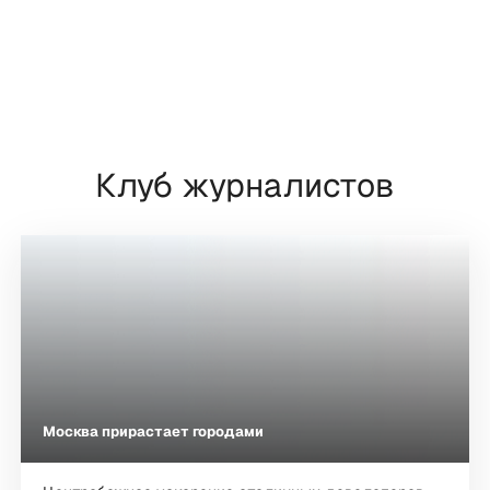
Клуб журналистов
Москва прирастает городами