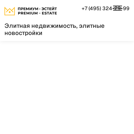
+7 (495) 324-29-99
Элитная недвижимость, элитные
новостройки