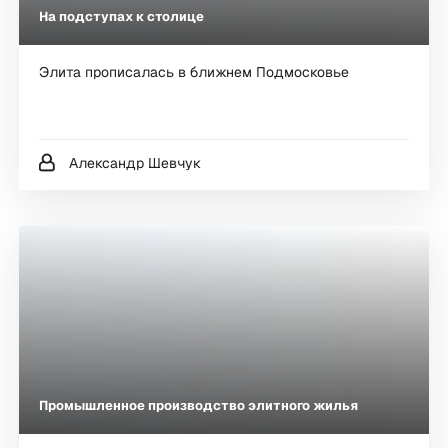
На подступах к столице
Элита прописалась в ближнем Подмосковье
Александр Шевчук
Промышленное производство элитного жилья