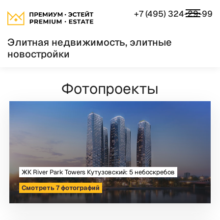
+7 (495) 324-29-99
Элитная недвижимость, элитные
новостройки
Фотопроекты
ЖК River Park Towers Кутузовский: 5 небоскребов
Смотреть 7 фотографий