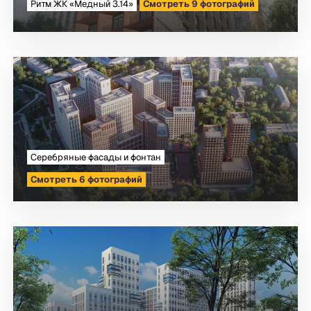
Ритм ЖК «Медный 3.14»
Смотреть 9 фотографий
Серебряные фасады и фонтан
Смотреть 6 фотографий