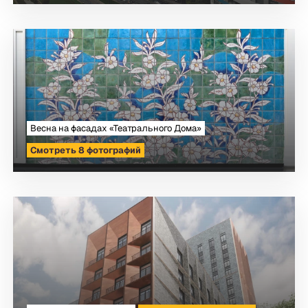
Весна на фасадах «Театрального Дома»
Смотреть 8 фотографий