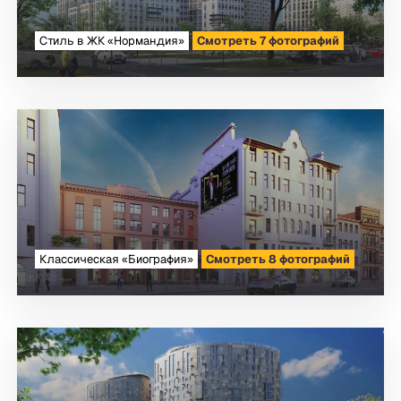
Cтиль в ЖК «Нормандия»
Смотреть 7 фотографий
Классическая «Биография»
Смотреть 8 фотографий