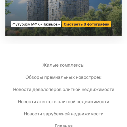
Футуризм МФК «Нахимов»
Смотреть 8 фотографий
Жилые комплексы
Обзоры премиальных новостроек
Новости девелоперов элитной недвижимости
Новости агентств элитной недвижимости
Новости зарубежной недвижимости
Главная