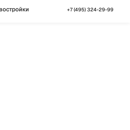
востройки
+7 (495) 324-29-99