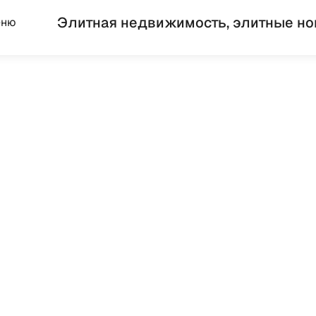
Элитная недвижимость, элитные но
еню