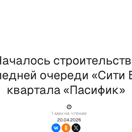
Началось строительств
едней очереди «Сити 
квартала «Пасифик»
1 мин на чтение
20.04.2026