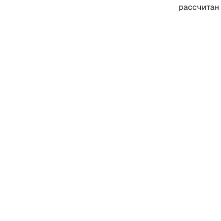
рассчитан 