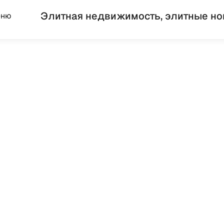
Элитная недвижимость, элитные но
еню