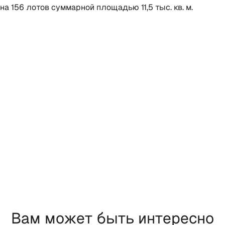
на 156 лотов суммарной площадью 11,5 тыс. кв. м.
Вам может быть интересно