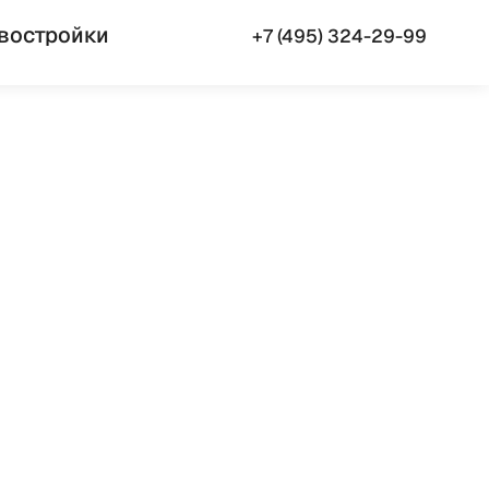
востройки
+7 (495) 324-29-99