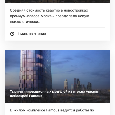
Средняя стоимость квартир в новостройках
премиум-класса Москвы преодолела новую
психологически...
1 мин. на чтение
Тысячи инновационных модулей из стекла украсят
небоскрёб Famous
В жилом комплексе Famous ведутся работы по