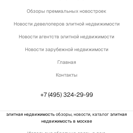
Обзоры премиальных новостроек
Новости девелоперов элитной недвижимости
Новости агентств элитной недвижимости
Новости зарубежной недвижимости
Главная
Контакты
+7 (495) 324-29-99
элитная недвижимость
обзоры, новости, каталог
элитная
недвижимость в москве