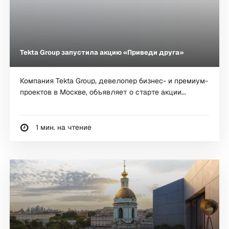
Tekta Group запустила акцию «Приведи друга»
Компания Tekta Group, девелопер бизнес- и премиум-
проектов в Москве, объявляет о старте акции...
1 мин. на чтение