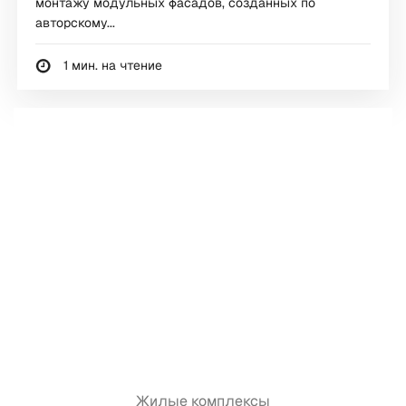
монтажу модульных фасадов, созданных по
авторскому...
1 мин. на чтение
Жилые комплексы