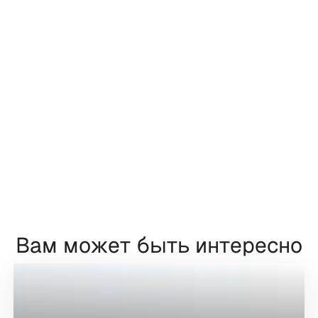
Вам может быть интересно