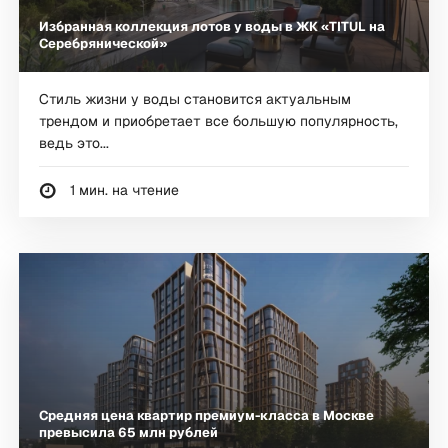
Избранная коллекция лотов у воды в ЖК «TITUL на
Серебрянической»
Стиль жизни у воды становится актуальным
трендом и приобретает все большую популярность,
ведь это...
1 мин. на чтение
Средняя цена квартир премиум-класса в Москве
превысила 65 млн рублей