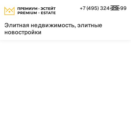
+7 (495) 324-29-99
Элитная недвижимость, элитные
новостройки