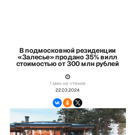
В подмосковной резиденции
«Залесье» продано 35% вилл
стоимостью от 300 млн рублей
1 мин на чтение
22.03.2024