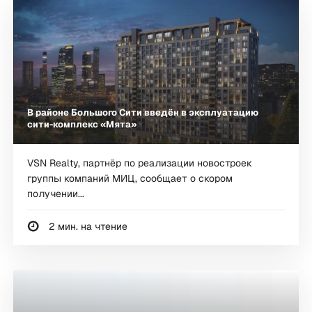
В районе Большого Сити введён в эксплуатацию
сити-комплекс «Мята»
VSN Realty, партнёр по реализации новостроек
группы компаний МИЦ, сообщает о скором
получении...
2 мин. на чтение