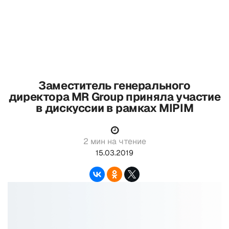
Заместитель генерального
директора MR Group приняла участие
в дискуссии в рамках MIPIM
2 мин на чтение
15.03.2019