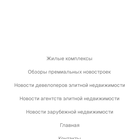
Жилые комплексы
Обзоры премиальных новостроек
Новости девелоперов элитной недвижимости
Новости агентств элитной недвижимости
Новости зарубежной недвижимости
Главная
Контакты