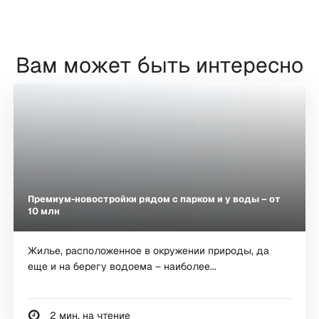
Вам может быть интересно
Премиум-новостройки рядом с парком и у воды – от
10 млн
Жилье, расположенное в окружении природы, да
еще и на берегу водоема – наиболее...
2 мин. на чтение