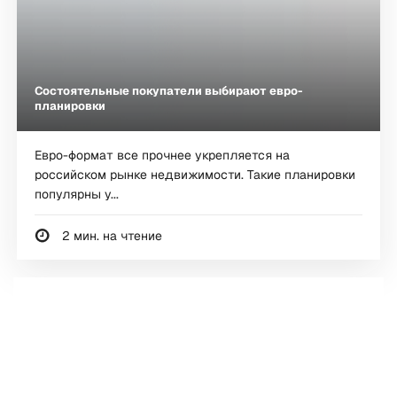
Состоятельные покупатели выбирают евро-
планировки
Евро-формат все прочнее укрепляется на
российском рынке недвижимости. Такие планировки
популярны у...
2 мин. на чтение