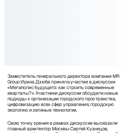
Заместитель генерального директора компании MR
Group Ирина Дзюба приняла участие в дискуссии
«Мегаполис будущего: как строить современные
кварталы?». Участники дискуссии обсудили новые
подходы к организации городского пространства,
цифровизацию всех сфер управления, городскую
экологию и зеленые технологии.
Свою точку зрения в рамках дискуссии высказали
главный архитектор Москвы Сергей Кузнецов,