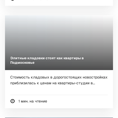
Элитные кладовки стоят как квартиры в
Подмосковье
Стоимость кладовых в дорогостоящих новостройках
приблизилась к ценам на квартиры-студии в...
1 мин. на чтение