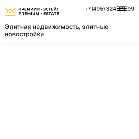
+7 (495) 324-29-99
Элитная недвижимость, элитные
новостройки