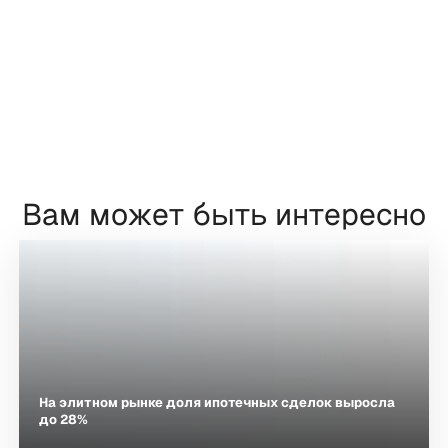
Вам может быть интересно
На элитном рынке доля ипотечных сделок выросла
до 28%