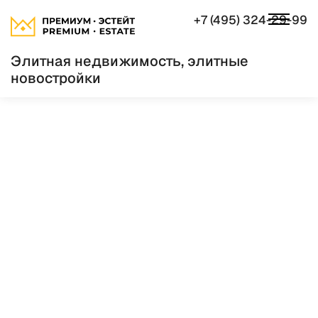
+7 (495) 324-29-99
Элитная недвижимость, элитные
новостройки