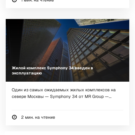
Жилой комплекс Symphony 34 введен в
эксплуатацию
Один из самых ожидаемых жилых комплексов на
севере Москвы — Symphony 34 от MR Group —...
2 мин. на чтение