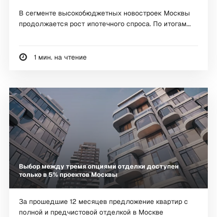
В сегменте высокобюджетных новостроек Москвы
продолжается рост ипотечного спроса. По итогам...
1 мин. на чтение
Выбор между тремя опциями отделки доступен
только в 5% проектов Москвы
За прошедшие 12 месяцев предложение квартир с
полной и предчистовой отделкой в Москве