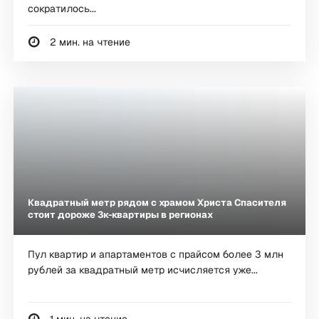
сократилось...
2 мин. на чтение
Квадратный метр рядом с храмом Христа Спасителя
стоит дороже 3к-квартиры в регионах
Пул квартир и апартаментов с прайсом более 3 млн
рублей за квадратный метр исчисляется уже...
1 мин. на чтение