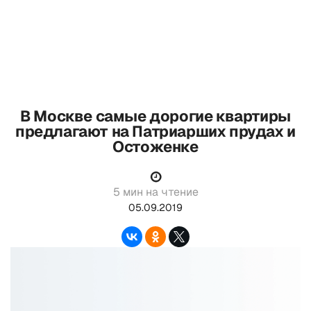
В Москве самые дорогие квартиры
предлагают на Патриарших прудах и
Остоженке
5 мин на чтение
05.09.2019