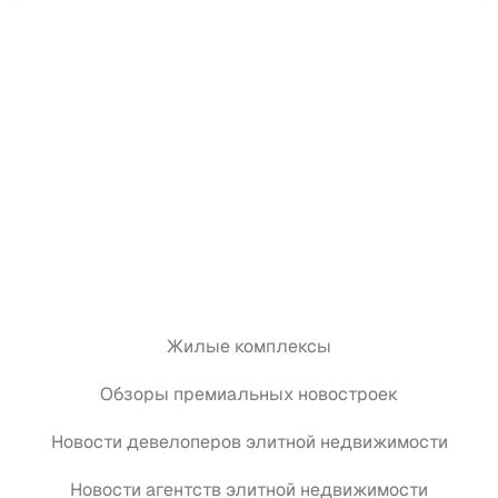
Жилые комплексы
Обзоры премиальных новостроек
Новости девелоперов элитной недвижимости
Новости агентств элитной недвижимости