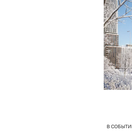
В СОБЫТИИ