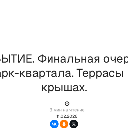
ЫТИЕ. Финальная оче
арк-квартала. Террасы 
крышах.
3 мин на чтение
11.02.2026