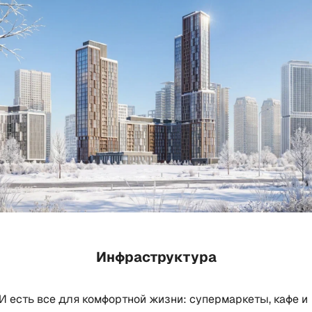
Инфраструктура
 есть все для комфортной жизни: супермаркеты, кафе и