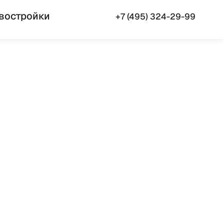
востройки
+7 (495) 324-29-99