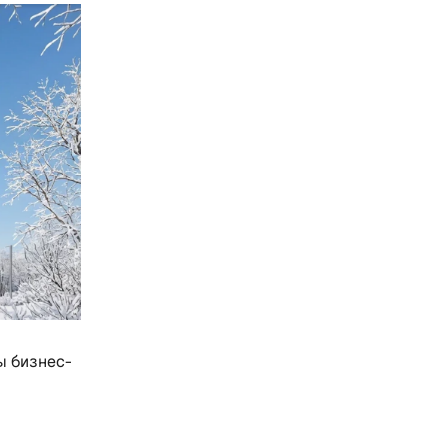
ы бизнес-