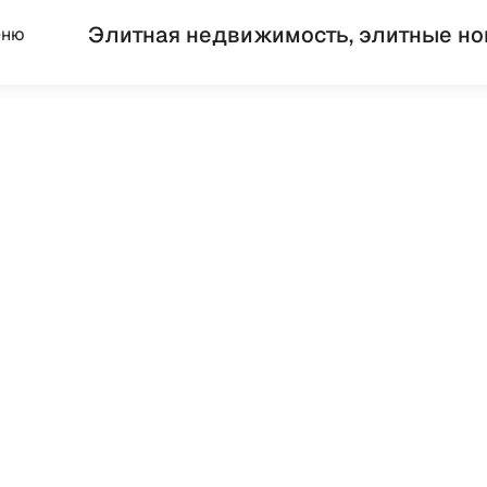
Элитная недвижимость, элитные но
еню