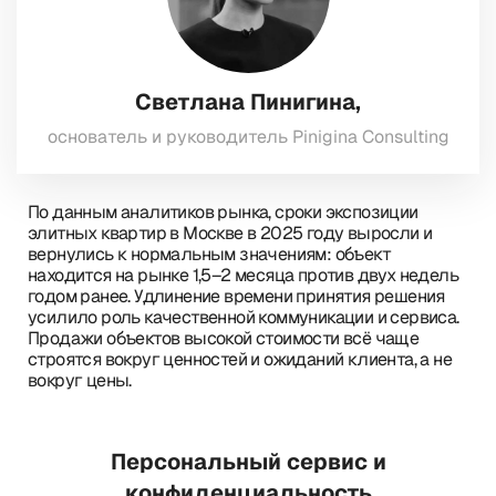
Светлана Пинигина,
основатель и руководитель Pinigina Consulting
По данным аналитиков рынка, сроки экспозиции
элитных квартир в Москве в 2025 году выросли и
вернулись к нормальным значениям: объект
находится на рынке 1,5–2 месяца против двух недель
годом ранее. Удлинение времени принятия решения
усилило роль качественной коммуникации и сервиса.
Продажи объектов высокой стоимости всё чаще
строятся вокруг ценностей и ожиданий клиента, а не
вокруг цены.
Персональный сервис и
конфиденциальность