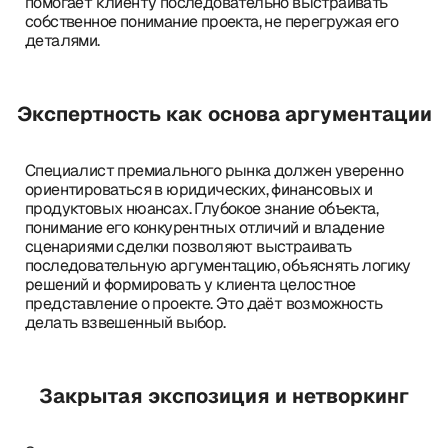
помогает клиенту последовательно выстраивать
собственное понимание проекта, не перегружая его
деталями.
Экспертность как основа аргументации
Специалист премиального рынка должен уверенно
ориентироваться в юридических, финансовых и
продуктовых нюансах. Глубокое знание объекта,
понимание его конкурентных отличий и владение
сценариями сделки позволяют выстраивать
последовательную аргументацию, объяснять логику
решений и формировать у клиента целостное
представление о проекте. Это даёт возможность
делать взвешенный выбор.
Закрытая экспозиция и нетворкинг