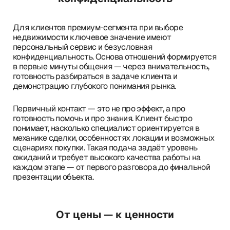
Для клиентов премиум-сегмента при выборе
недвижимости ключевое значение имеют
персональный сервис и безусловная
конфиденциальность. Основа отношений формируется
в первые минуты общения — через внимательность,
готовность разбираться в задаче клиента и
демонстрацию глубокого понимания рынка.
Первичный контакт — это не про эффект, а про
готовность помочь и про знания. Клиент быстро
понимает, насколько специалист ориентируется в
механике сделки, особенностях локации и возможных
сценариях покупки. Такая подача задаёт уровень
ожиданий и требует высокого качества работы на
каждом этапе — от первого разговора до финальной
презентации объекта.
От цены — к ценности