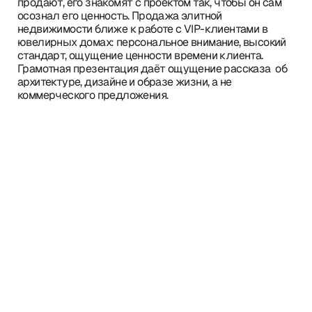
продают, его знакомят с проектом так, чтобы он сам
осознал его ценность. Продажа элитной
недвижимости ближе к работе с VIP-клиентами в
ювелирных домах: персональное внимание, высокий
стандарт, ощущение ценности времени клиента.
Грамотная презентация даёт ощущение рассказа об
архитектуре, дизайне и образе жизни, а не
коммерческого предложения.