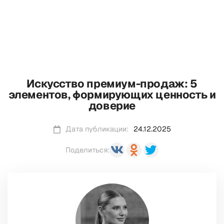
Искусство премиум-продаж: 5
элементов, формирующих ценность и
доверие
Дата публикации:
24.12.2025
Поделиться: