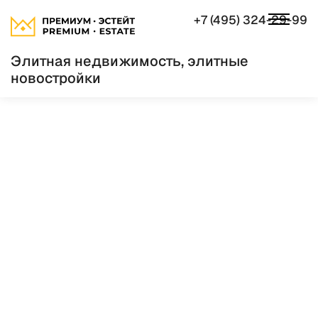
+7 (495) 324-29-99
Элитная недвижимость, элитные
новостройки