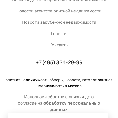
Новости агентств элитной недвижимости
Новости зарубежной недвижимости
Главная
Контакты
+7 (495) 324-29-99
элитная недвижимость
обзоры, новости, каталог
элитная
недвижимость в москве
Используя обратную связь я даю
согласие на
обработку персональных
данных