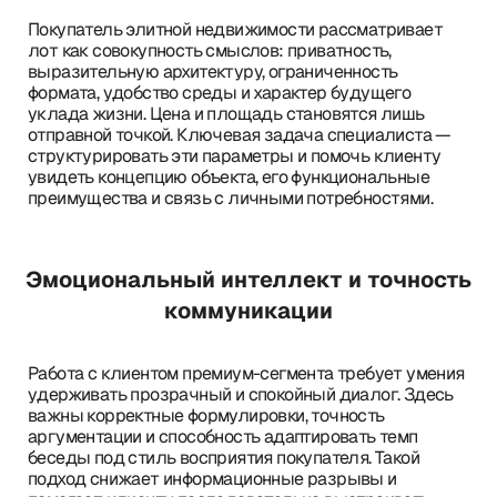
Покупатель элитной недвижимости рассматривает
лот как совокупность смыслов: приватность,
выразительную архитектуру, ограниченность
формата, удобство среды и характер будущего
уклада жизни. Цена и площадь становятся лишь
отправной точкой. Ключевая задача специалиста —
структурировать эти параметры и помочь клиенту
увидеть концепцию объекта, его функциональные
преимущества и связь с личными потребностями.
Эмоциональный интеллект и точность
коммуникации
Работа с клиентом премиум-сегмента требует умения
удерживать прозрачный и спокойный диалог. Здесь
важны корректные формулировки, точность
аргументации и способность адаптировать темп
беседы под стиль восприятия покупателя. Такой
подход снижает информационные разрывы и