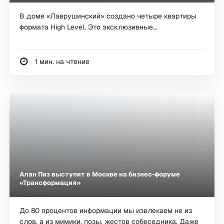
В доме «Лаврушинский» создано четыре квартиры
формата High Level. Это эксклюзивные...
1 мин. на чтение
Алан Пиз выступит в Москве на бизнес-форуме
«Трансформация»
До 80 процентов информации мы извлекаем не из
слов, а из мимики, позы, жестов собеседника. Даже