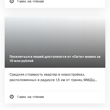
1 мин. на чтение
Поселиться в пешей доступности от «Сити» можно за
10 млн рублей
Средняя стоимость квартир в новостройках,
расположенных в радиусе 1,5 км от границ ММДЦ...
1 мин. на чтение