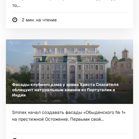
то,...
2 мин. на чтение
Фасады клубного дома у храма Христа Спасителя
облицуют натуральным камнем из Португалии и
Индии
Sminex начал создавать фасады «Обыденского № 1»
на престижной Остоженке. Первыми свой...