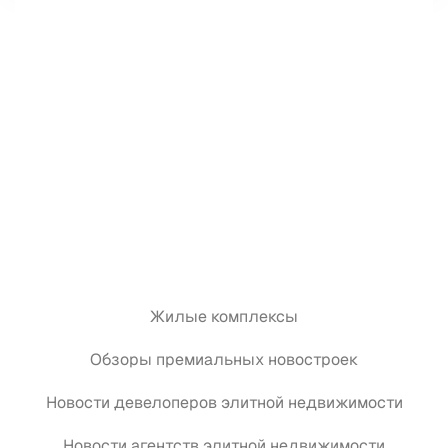
Жилые комплексы
Обзоры премиальных новостроек
Новости девелоперов элитной недвижимости
Новости агентств элитной недвижимости