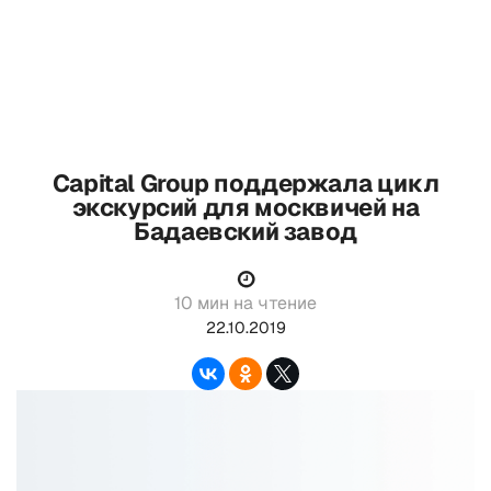
Capital Group поддержала цикл
экскурсий для москвичей на
Бадаевский завод
10 мин на чтение
22.10.2019