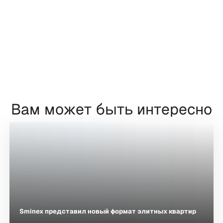
Вам может быть интересно
Sminex представил новый формат элитных квартир