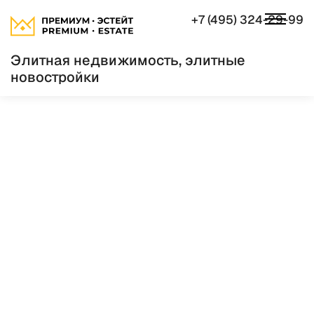
+7 (495) 324-29-99
Элитная недвижимость, элитные
новостройки