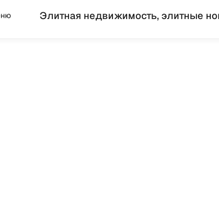
Элитная недвижимость, элитные но
еню