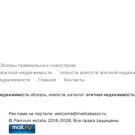
Обзоры премиальных новостроек
 элитной недвижимости
Новости агентств элитной недви
недвижимости
Главная
Контакты
недвижимость
обзоры, новости, каталог
элитная недвижимость
Реклама на портале: welcome@mediakassir.ru
© Premium estate, 2016-2026. Все права защищены