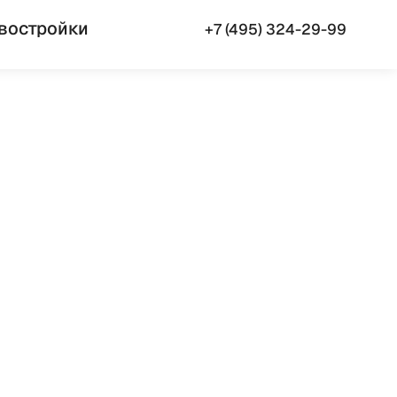
востройки
+7 (495) 324-29-99