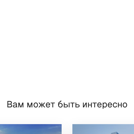
Вам может быть интересно