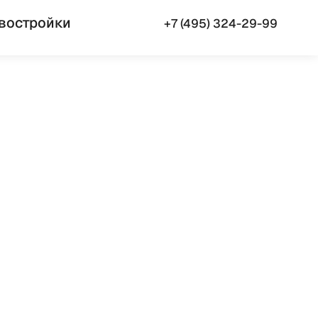
востройки
+7 (495) 324-29-99