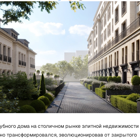
убного дома на столичном рынке элитной недвижимости
но трансформировался, эволюционировав от закрытого