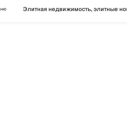
Элитная недвижимость, элитные но
еню