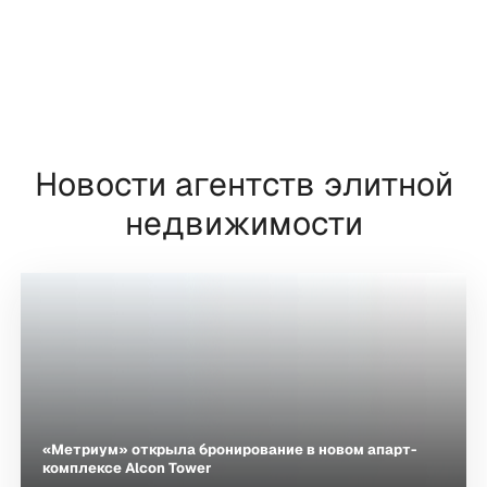
Новости агентств элитной
недвижимости
«Метриум» открыла бронирование в новом апарт-
комплексе Alcon Tower