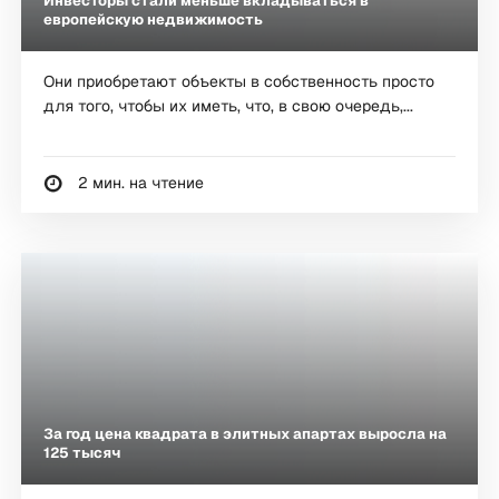
Инвесторы стали меньше вкладываться в
европейскую недвижимость
Они приобретают объекты в собственность просто
для того, чтобы их иметь, что, в свою очередь,...
2 мин. на чтение
За год цена квадрата в элитных апартах выросла на
125 тысяч