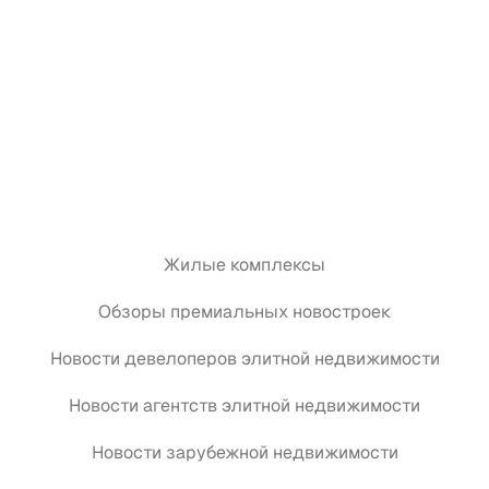
Жилые комплексы
Обзоры премиальных новостроек
Новости девелоперов элитной недвижимости
Новости агентств элитной недвижимости
Новости зарубежной недвижимости