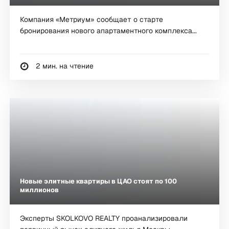
Компания «Метриум» сообщает о старте
бронирования нового апартаментного комплекса...
2 мин. на чтение
Новые элитные квартиры в ЦАО стоят по 100
миллионов
Эксперты SKOLKOVO REALTY проанализировали