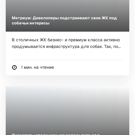
Метриум: Девелоперы подстраивают свои ЖК под
собачьи интересы
В столичных ЖК бизнес- и премиум класса активно
продумывается инфраструктура для собак. Так, по...
1 мин. на чтение