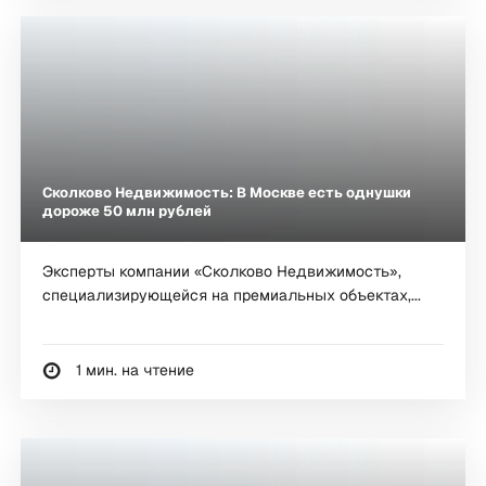
Сколково Недвижимость: В Москве есть однушки
дороже 50 млн рублей
Эксперты компании «Сколково Недвижимость»,
специализирующейся на премиальных объектах,...
1 мин. на чтение