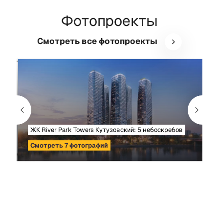
Фотопроекты
Смотреть все фотопроекты
ЖК River Park Towers Кутузовский: 5 небоскребов
Смотреть 7 фотографий