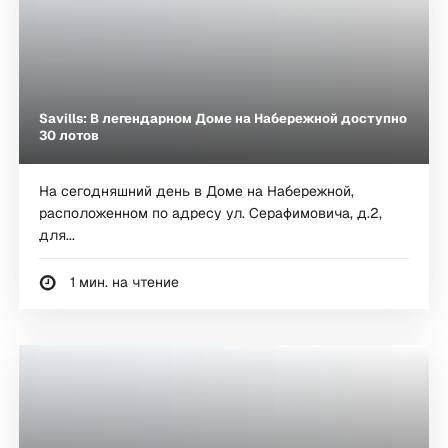
Savills: В легендарном Доме на Набережной доступно
30 лотов
На сегодняшний день в Доме на Набережной,
расположенном по адресу ул. Серафимовича, д.2,
для...
1 мин. на чтение