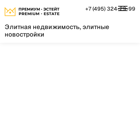
+7 (495) 324-29-99
Элитная недвижимость, элитные
новостройки