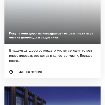
Покупатели дорогих «квадратов» готовы платить за
чистку дымохода и садовника
Владельцы дорогостоящего жилья сегодня готовы
инвестировать средства в качество жизни. Больше
всего...
1 мин. на чтение