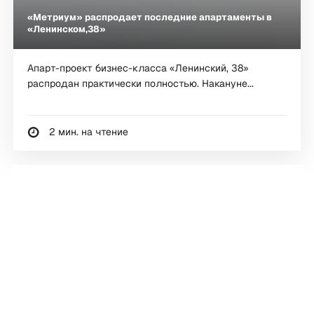
«Метриум» распродает последние апартаменты в
«Ленинском,38»
Апарт-проект бизнес-класса «Ленинский, 38»
распродан практически полностью. Накануне...
2 мин. на чтение