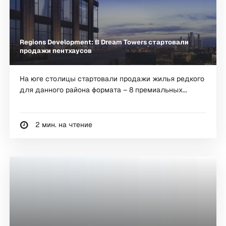
Regions Development: В Dream Towers стартовали
продажи пентхаусов
На юге столицы стартовали продажи жилья редкого
для данного района формата – 8 премиальных...
2 мин. на чтение