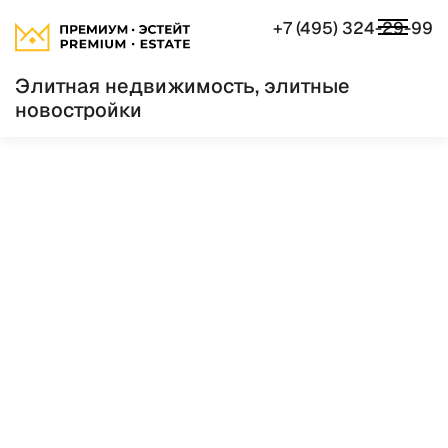
+7 (495) 324-29-99
Элитная недвижимость, элитные
новостройки