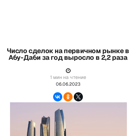
Число сделок на первичном рынке в
Абу-Даби за год выросло в 2,2 раза
1 мин на чтение
06.06.2023