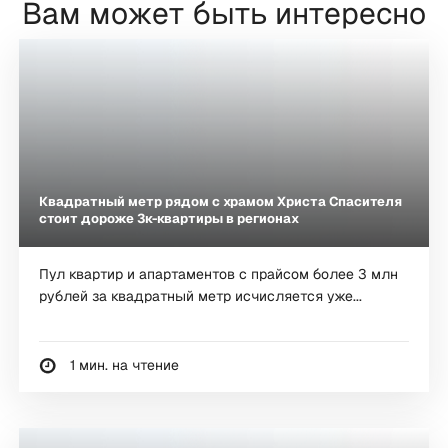
Вам может быть интересно
Квадратный метр рядом с храмом Христа Спасителя
стоит дороже 3к-квартиры в регионах
Пул квартир и апартаментов с прайсом более 3 млн
рублей за квадратный метр исчисляется уже...
1 мин. на чтение