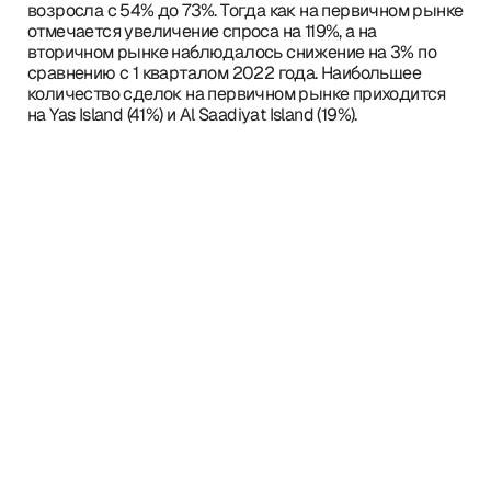
возросла с 54% до 73%. Тогда как на первичном рынке
отмечается увеличение спроса на 119%, а на
вторичном рынке наблюдалось снижение на 3% по
сравнению с 1 кварталом 2022 года. Наибольшее
количество сделок на первичном рынке приходится
на Yas Island (41%) и Al Saadiyat Island (19%).