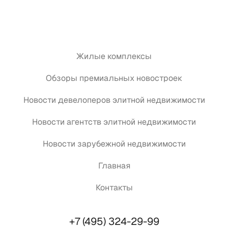
Жилые комплексы
Обзоры премиальных новостроек
Новости девелоперов элитной недвижимости
Новости агентств элитной недвижимости
Новости зарубежной недвижимости
Главная
Контакты
+7 (495) 324-29-99